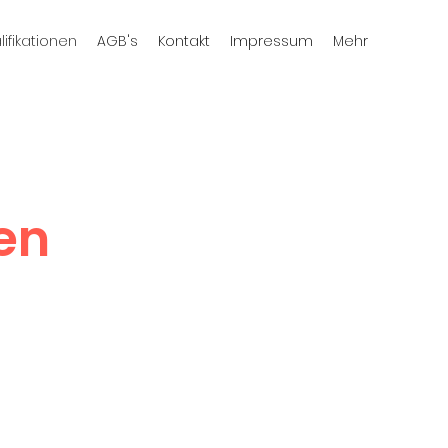
ifikationen
AGB's
Kontakt
Impressum
Mehr
nen