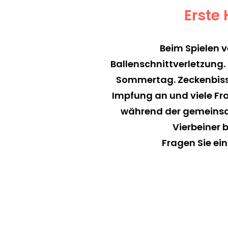
Erste 
Beim Spielen ve
Ballenschnittverletzung. 
Sommertag. Zeckenbiss
Impfung an und viele Fr
während der gemeinsa
Vierbeiner 
Fragen Sie ei