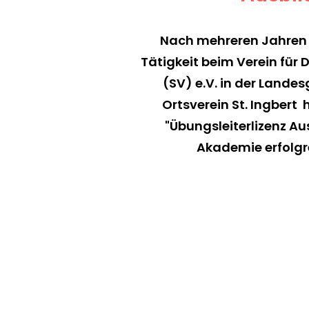
Nach mehreren Jahren 
Tätigkeit beim Verein für
(SV) e.V. in der Lande
Ortsverein St. Ingbert 
"Übungsleiterlizenz Au
Akademie erfolgr