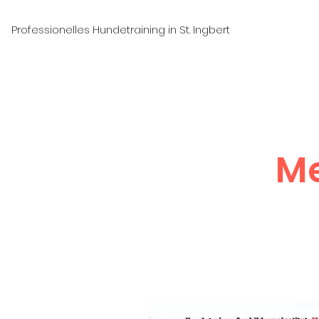
ofessionelles Hundetraining in St. Ingbert
Me